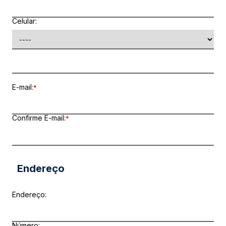
Celular:
E-mail:
*
Confirme E-mail:
*
Endereço
Endereço:
Número: