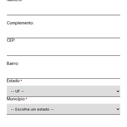
Complemento:
CEP:
Bairro:
Estado:
*
Município:
*