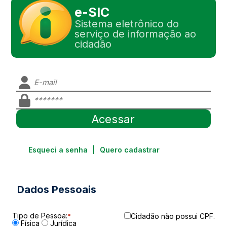
e-SIC
Sistema eletrônico do
serviço de informação ao
cidadão
Esqueci a senha
|
Quero cadastrar
Dados Pessoais
Tipo de Pessoa:
Cidadão não possui CPF.
*
Física
Jurídica