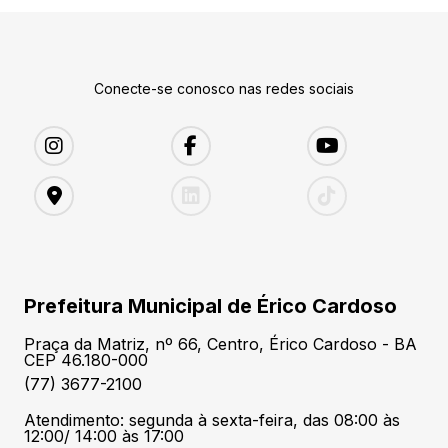
Conecte-se conosco nas redes sociais
Prefeitura Municipal de Érico Cardoso
Praça da Matriz, nº 66, Centro, Érico Cardoso - BA
CEP 46.180-000
(77) 3677-2100
Atendimento: segunda à sexta-feira, das 08:00 às
12:00/ 14:00 às 17:00