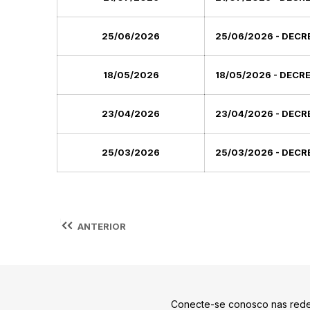
25/06/2026
25/06/2026 - DEC
18/05/2026
18/05/2026 - DEC
23/04/2026
23/04/2026 - DEC
25/03/2026
25/03/2026 - DEC
ANTERIOR
Conecte-se conosco nas rede