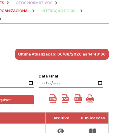
ES
ATOS NORMATIVOS
RGANIZACIONAL
INTERAÇÃO SOCIAL
Última Atualização: 06/08/2026 às 14:49:36
Data Final
quisar
Arquivo
Publicações