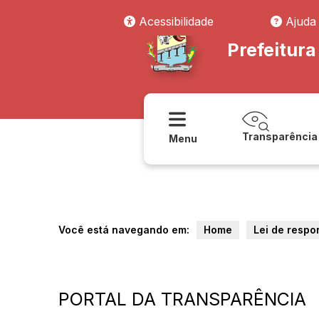
Acessibilidade
Ajuda
Prefeitura
Transparência
Menu
Você está navegando em:
Home
Lei de respo
PORTAL DA TRANSPARÊNCIA