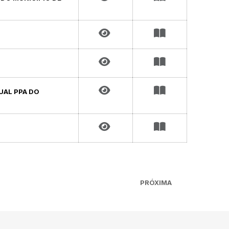
NUAL PPA DO
PRÓXIMA