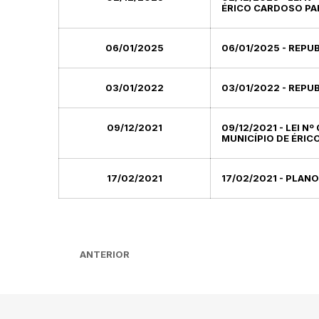
ÉRICO CARDOSO PAR
06/01/2025
06/01/2025 - REPU
03/01/2022
03/01/2022 - REPU
09/12/2021
09/12/2021 - LEI N
MUNICÍPIO DE ÉRIC
17/02/2021
17/02/2021 - PLANO
ANTERIOR