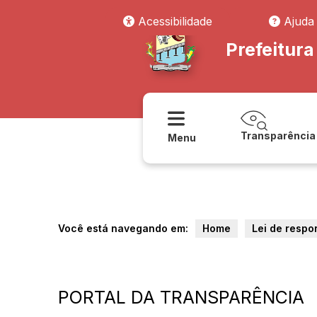
Acessibilidade
Ajuda
Prefeitura
Transparência
Menu
Você está navegando em:
Home
Lei de respo
PORTAL DA TRANSPARÊNCIA