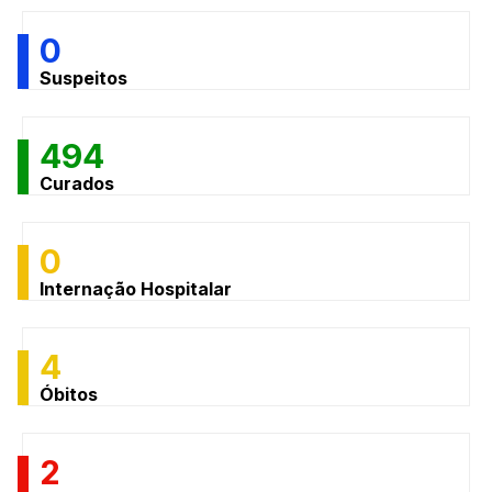
0
Suspeitos
494
Curados
0
Internação Hospitalar
4
Óbitos
2