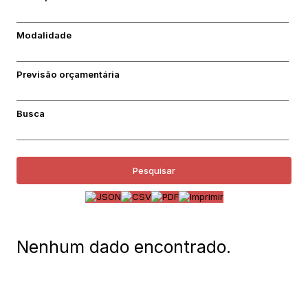
Modalidade
Previsão orçamentária
Busca
Pesquisar
Nenhum dado encontrado.