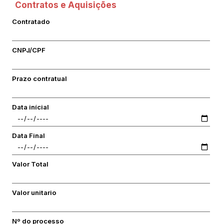
Contratos e Aquisições
Contratado
CNPJ/CPF
Prazo contratual
Data inícial
Data Final
Valor Total
Valor unitario
Nº do processo