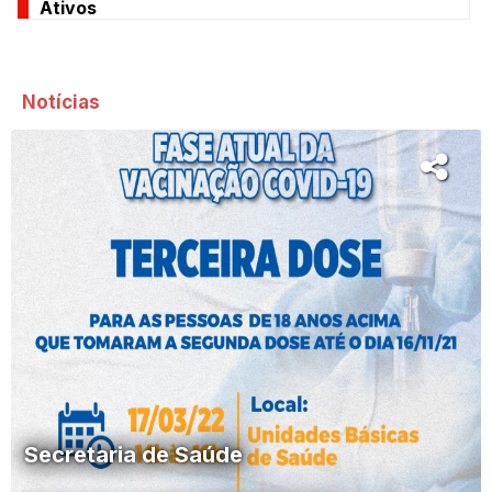
Ativos
Notícias
Secretaria de Saúde