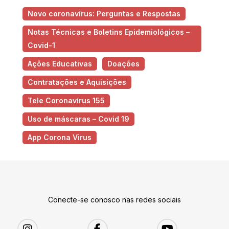
Novo coronavírus: Perguntas e Respostas
Notas Técnicas e Boletins Epidemiológicos –
Covid-1
Ações Educativas
Doações
Contratações e Aquisições
Tele Coronavírus 155
Uso de máscaras – Covid 19
App Corona Virus
Conecte-se conosco nas redes sociais