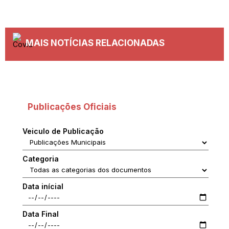
MAIS NOTÍCIAS RELACIONADAS
Publicações Oficiais
Veiculo de Publicação
Categoria
Data inícial
Data Final