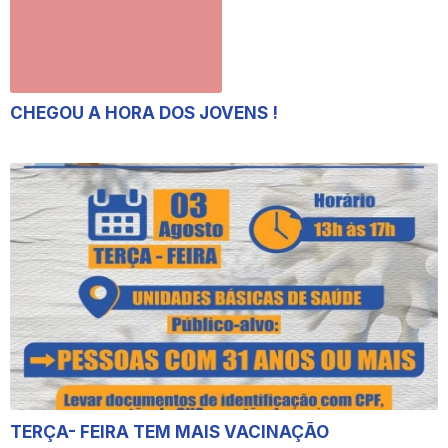
CHEGOU A HORA DOS JOVENS !
TERÇA- FEIRA TEM MAIS VACINAÇÃO