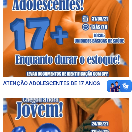
ATENÇÃO ADOLESCENTES DE 17 ANOS