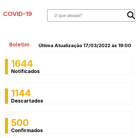
COVID-19
Boletim
Última Atualização 17/03/2022 às 19:00
1644
Notificados
1144
Descartados
500
Confirmados