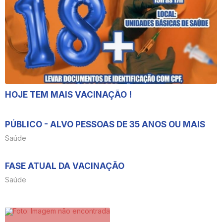
HOJE TEM MAIS VACINAÇÃO !
PÚBLICO - ALVO PESSOAS DE 35 ANOS OU MAIS
Saúde
FASE ATUAL DA VACINAÇÃO
Saúde