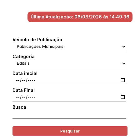
Última Atualização: 06/08/2026 às 14:49:36
Veiculo de Publicação
Categoria
Data inícial
Data Final
Busca
Pesquisar