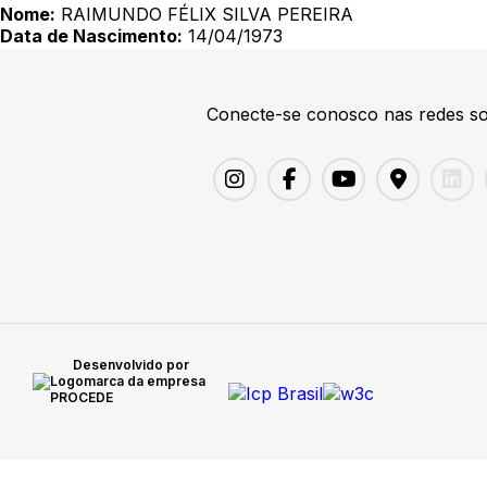
Nome:
RAIMUNDO FÉLIX SILVA PEREIRA
Data de Nascimento:
14/04/1973
Conecte-se conosco nas redes so
Desenvolvido por