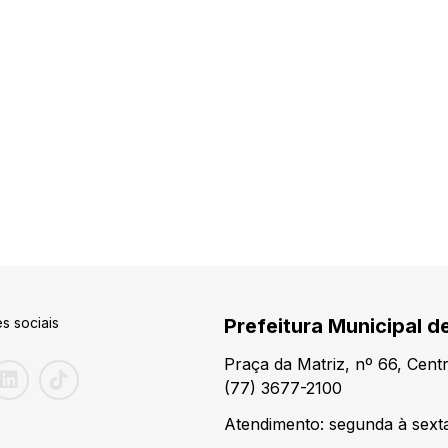
s sociais
Prefeitura Municipal d
Praça da Matriz, nº 66, Cen
(77) 3677-2100
Atendimento: segunda à sexta