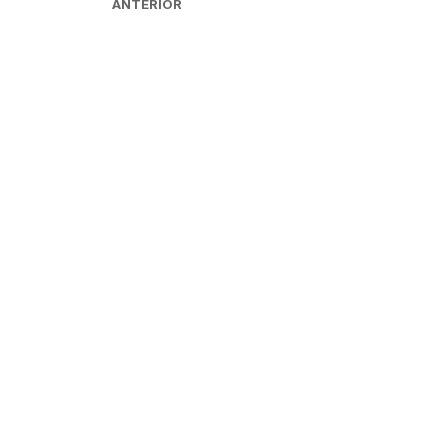
ANTERIOR