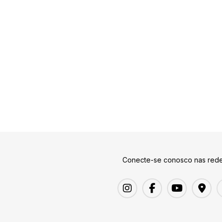
Conecte-se conosco nas rede