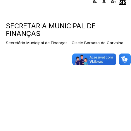
SECRETARIA MUNICIPAL DE
FINANÇAS
Secretária Municipal de Finanças - Gisele Barbosa de Carvalho