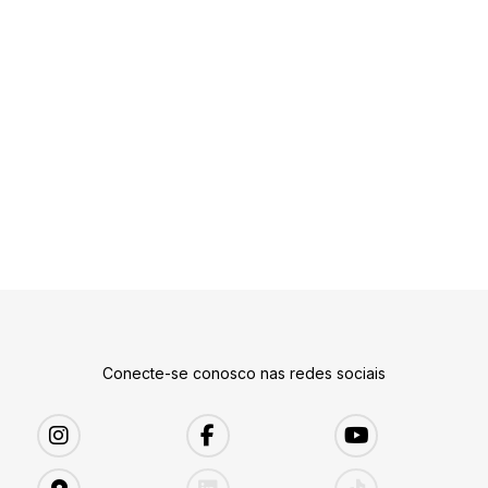
Conecte-se conosco nas redes sociais