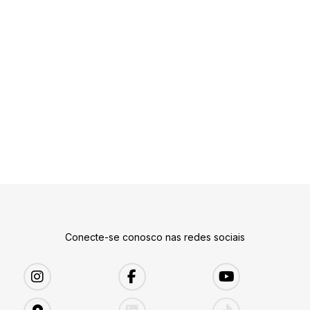
Conecte-se conosco nas redes sociais