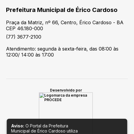
Prefeitura Municipal de Érico Cardoso
Praça da Matriz, nº 66, Centro, Érico Cardoso - BA
CEP 46.180-000
(77) 3677-2100
Atendimento: segunda à sexta-feira, das 08:00 às
12:00/ 14:00 às 17:00
Desenvolvido por
Aviso:
O Portal da Prefeitura
Municipal de Érico Cardoso utiliza