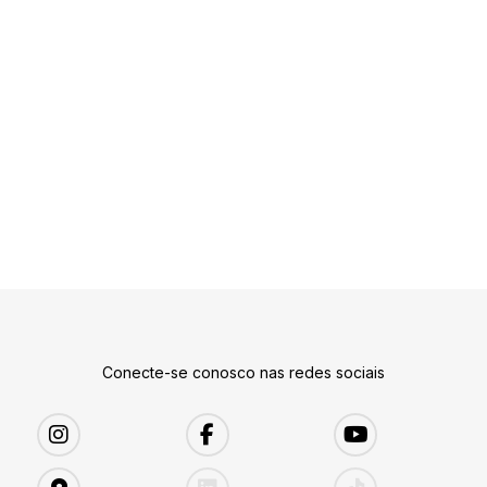
Conecte-se conosco nas redes sociais