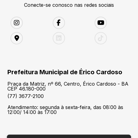
Conecte-se conosco nas redes sociais
Prefeitura Municipal de Érico Cardoso
Praça da Matriz, nº 66, Centro, Érico Cardoso - BA
CEP 46.180-000
(77) 3677-2100
Atendimento: segunda à sexta-feira, das 08:00 às
12:00/ 14:00 às 17:00