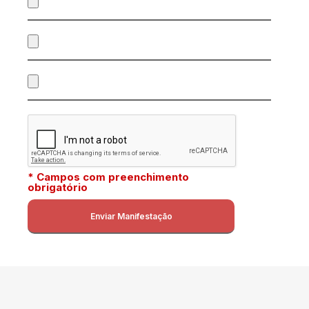
* Campos com preenchimento
obrigatório