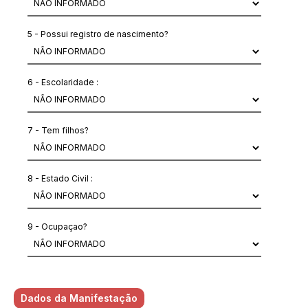
5 - Possui registro de nascimento?
6 - Escolaridade :
7 - Tem filhos?
8 - Estado Civil :
9 - Ocupaçao?
Dados da Manifestação