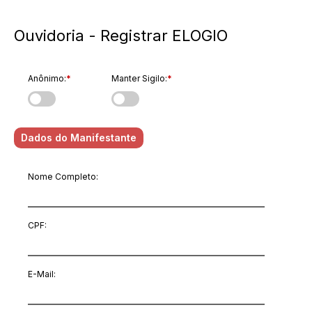
Ouvidoria - Registrar ELOGIO
Anônimo:
*
Manter Sigilo:
*
Dados do Manifestante
Nome Completo:
CPF:
E-Mail
: