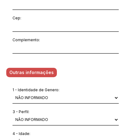
Cep:
Complemento:
Outras informações
1 - Identidade de Genero:
3 - Perfil:
4 - Idade: