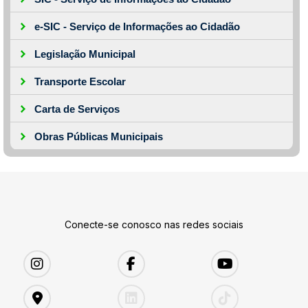
e-SIC - Serviço de Informações ao Cidadão
Legislação Municipal
Transporte Escolar
Carta de Serviços
Obras Públicas Municipais
Conecte-se conosco nas redes sociais