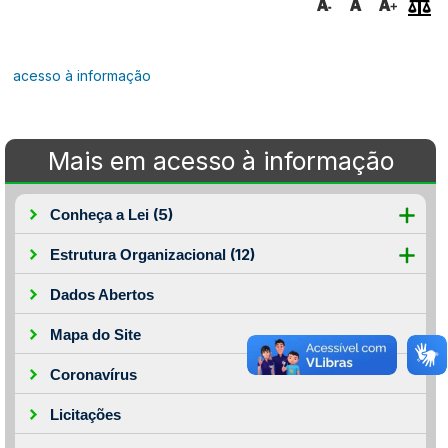
acesso à informação
Mais em acesso à informação
(5)
Conheça a Lei
(12)
Estrutura Organizacional
Dados Abertos
Mapa do Site
Coronavírus
Licitações